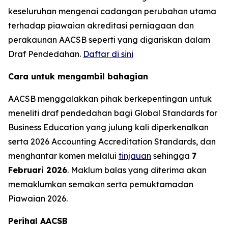
keseluruhan mengenai cadangan perubahan utama
terhadap piawaian akreditasi perniagaan dan
perakaunan AACSB seperti yang digariskan dalam
Draf Pendedahan.
Daftar di sini
Cara untuk mengambil bahagian
AACSB menggalakkan pihak berkepentingan untuk
meneliti draf pendedahan bagi Global Standards for
Business Education yang julung kali diperkenalkan
serta 2026 Accounting Accreditation Standards, dan
menghantar komen melalui
tinjauan
sehingga
7
Februari 2026
. Maklum balas yang diterima akan
memaklumkan semakan serta pemuktamadan
Piawaian 2026.
Perihal AACSB