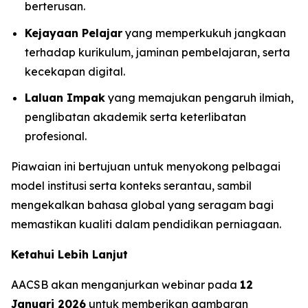
berterusan.
Kejayaan Pelajar
yang memperkukuh jangkaan
terhadap kurikulum, jaminan pembelajaran, serta
kecekapan digital.
Laluan Impak
yang memajukan pengaruh ilmiah,
penglibatan akademik serta keterlibatan
profesional.
Piawaian ini bertujuan untuk menyokong pelbagai
model institusi serta konteks serantau, sambil
mengekalkan bahasa global yang seragam bagi
memastikan kualiti dalam pendidikan perniagaan.
Ketahui Lebih Lanjut
AACSB akan menganjurkan webinar pada
12
Januari 2026
untuk memberikan gambaran