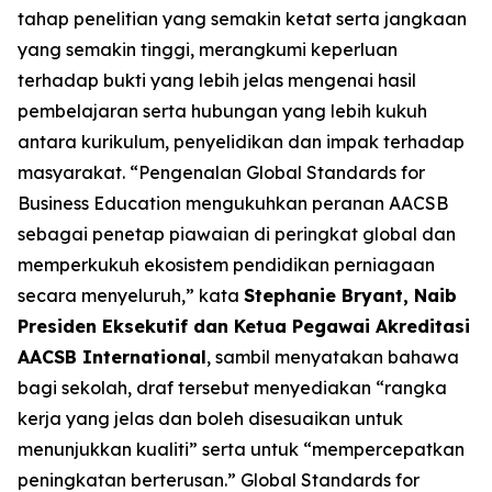
tahap penelitian yang semakin ketat serta jangkaan
yang semakin tinggi, merangkumi keperluan
terhadap bukti yang lebih jelas mengenai hasil
pembelajaran serta hubungan yang lebih kukuh
antara kurikulum, penyelidikan dan impak terhadap
masyarakat. “Pengenalan Global Standards for
Business Education mengukuhkan peranan AACSB
sebagai penetap piawaian di peringkat global dan
memperkukuh ekosistem pendidikan perniagaan
secara menyeluruh,” kata
Stephanie Bryant, Naib
Presiden Eksekutif dan Ketua Pegawai Akreditasi
AACSB International
, sambil menyatakan bahawa
bagi sekolah, draf tersebut menyediakan “rangka
kerja yang jelas dan boleh disesuaikan untuk
menunjukkan kualiti” serta untuk “mempercepatkan
peningkatan berterusan.” Global Standards for