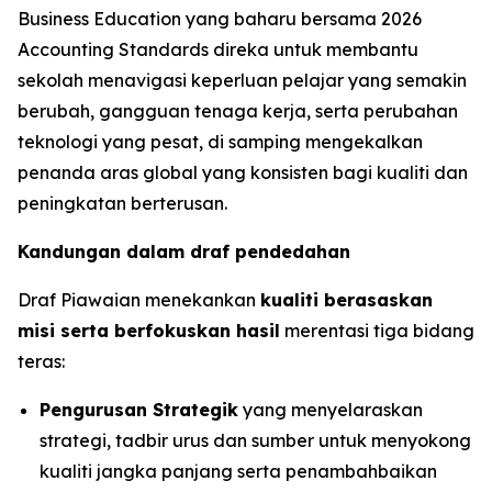
Business Education yang baharu bersama 2026
Accounting Standards direka untuk membantu
sekolah menavigasi keperluan pelajar yang semakin
berubah, gangguan tenaga kerja, serta perubahan
teknologi yang pesat, di samping mengekalkan
penanda aras global yang konsisten bagi kualiti dan
peningkatan berterusan.
Kandungan dalam draf pendedahan
Draf Piawaian menekankan
kualiti berasaskan
misi serta berfokuskan hasil
merentasi tiga bidang
teras:
Pengurusan Strategik
yang menyelaraskan
strategi, tadbir urus dan sumber untuk menyokong
kualiti jangka panjang serta penambahbaikan