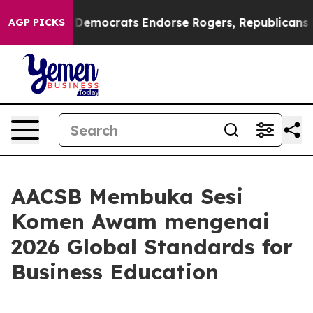
 Bargain Democrats Endorse Rogers, Republicans Endor
AGP PICKS
AACSB Membuka Sesi
Komen Awam mengenai
2026 Global Standards for
Business Education