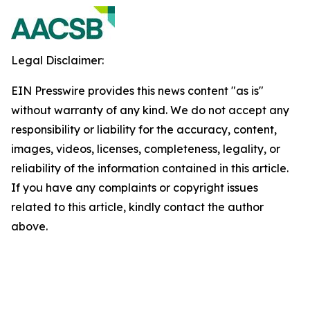
Legal Disclaimer:
EIN Presswire provides this news content "as is"
without warranty of any kind. We do not accept any
responsibility or liability for the accuracy, content,
images, videos, licenses, completeness, legality, or
reliability of the information contained in this article.
If you have any complaints or copyright issues
related to this article, kindly contact the author
above.