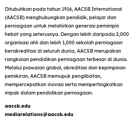
Ditubuhkan pada tahun 1916, AACSB International
(AACSB) menghubungkan pendidik, pelajar dan
perniagaan untuk melahirkan generasi pemimpin
hebat yang seterusnya. Dengan lebih daripada 2,000
organisasi ahli dan lebih 1,000 sekolah perniagaan
berakreditasi di seluruh dunia, AACSB merupakan
rangkaian pendidikan perniagaan terbesar di dunia.
Melalui piawaian global, akreditasi dan kepimpinan
pemikiran, AACSB memupuk penglibatan,
mempercepatkan inovasi serta mempertingkatkan
impak dalam pendidikan perniagaan.
aacsb.edu
mediarelations@aacsb.edu