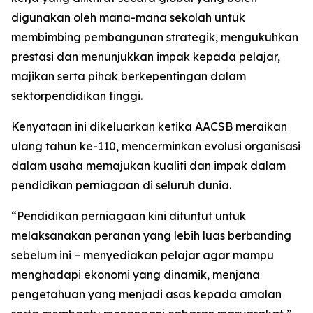
digunakan oleh mana-mana sekolah untuk
membimbing pembangunan strategik, mengukuhkan
prestasi dan menunjukkan impak kepada pelajar,
majikan serta pihak berkepentingan dalam
sektorpendidikan tinggi.
Kenyataan ini dikeluarkan ketika AACSB meraikan
ulang tahun ke-110, mencerminkan evolusi organisasi
dalam usaha memajukan kualiti dan impak dalam
pendidikan perniagaan di seluruh dunia.
“Pendidikan perniagaan kini dituntut untuk
melaksanakan peranan yang lebih luas berbanding
sebelum ini – menyediakan pelajar agar mampu
menghadapi ekonomi yang dinamik, menjana
pengetahuan yang menjadi asas kepada amalan